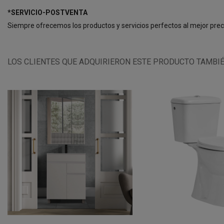
*SERVICIO-POSTVENTA
Siempre ofrecemos los productos y servicios perfectos al mejor pre
LOS CLIENTES QUE ADQUIRIERON ESTE PRODUCTO TAMBI