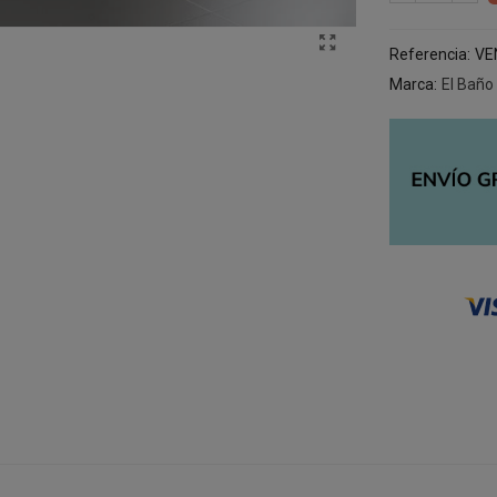
Referencia:
VE
Marca:
El Baño