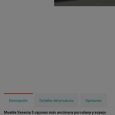
Descripción
Detalles del producto
Opiniones
Mueble Venecia 3 cajones más encimera porcelana y espejo