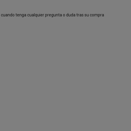
e cuando tenga cualquier pregunta o duda tras su compra