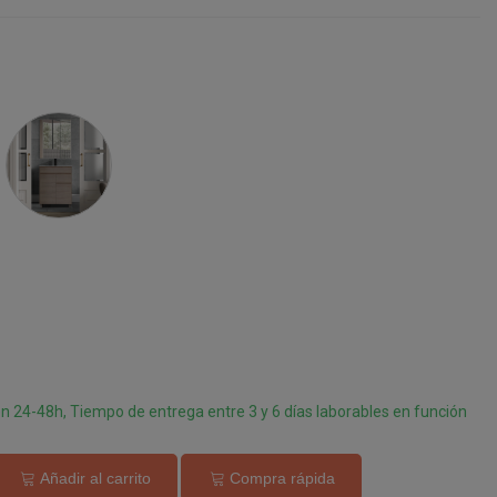
Roble
Hércules
en 24-48h, Tiempo de entrega entre 3 y 6 días laborables en función
Añadir al carrito
Compra rápida