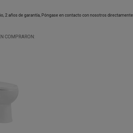
cio, 2 años de garantía, Póngase en contacto con nosotros directament
ÉN COMPRARON: