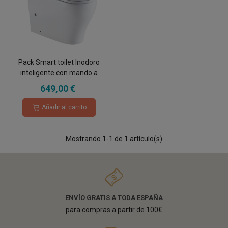
Pack Smart toilet Inodoro
inteligente con mando a
distancia y calefactable
649,00 €
Añadir al carrito
Mostrando
1
-1 de 1 artículo(s)
ENVÍO GRATIS A TODA ESPAÑA
para compras a partir de 100€