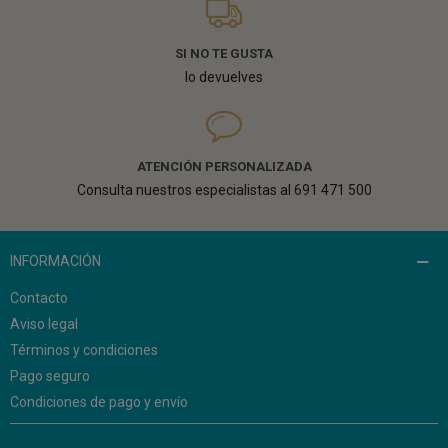
SI NO TE GUSTA
lo devuelves
ATENCIÓN PERSONALIZADA
Consulta nuestros especialistas al 691 471 500
INFORMACIÓN
Contacto
Aviso legal
Términos y condiciones
Pago seguro
Condiciones de pago y envío