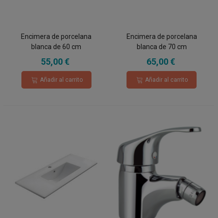
Encimera de porcelana
Encimera de porcelana
blanca de 60 cm
blanca de 70 cm
55,00 €
65,00 €
Añadir al carrito
Añadir al carrito