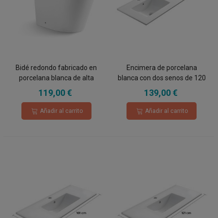
Bidé redondo fabricado en
Encimera de porcelana
porcelana blanca de alta
blanca con dos senos de 120
calidad
cm
119,00 €
139,00 €
Añadir al carrito
Añadir al carrito