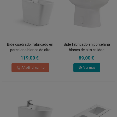
Bidé cuadrado, fabricado en
Bide fabricado en porcelana
porcelana blanca de alta
blanca de alta calidad
calidad
119,00 €
89,00 €
Añadir al carrito
Ver más