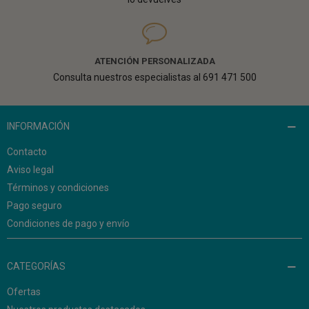
ATENCIÓN PERSONALIZADA
Consulta nuestros especialistas al 691 471 500
INFORMACIÓN
Contacto
Aviso legal
Términos y condiciones
Pago seguro
Condiciones de pago y envío
CATEGORÍAS
Ofertas