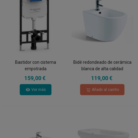
Bastidor con cisterna
Bidé redondeado de cerámica
empotrada
blanca de alta calidad
159,00 €
119,00 €
Ver más
Añadir al carrito