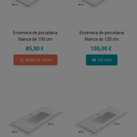
Encimera de porcelana
Encimera de porcelana
blanca de 100 cm
blanca de 120 cm
85,00 €
105,00 €
Añadir al carrito
Ver más