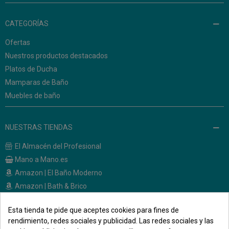
CATEGORÍAS
Ofertas
Nuestros productos destacados
Platos de Ducha
Mamparas de Baño
Muebles de baño
NUESTRAS TIENDAS
El Almacén del Profesional
Mano a Mano.es
Amazon | El Baño Moderno
Amazon | Bath & Brico
Esta tienda te pide que aceptes cookies para fines de
CONTACTO
rendimiento, redes sociales y publicidad. Las redes sociales y las