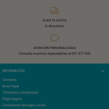
SI NO TE GUSTA
lo devuelves
ATENCIÓN PERSONALIZADA
Consulta nuestros especialistas al 691 471 500
INFORMACIÓN
Contacto
Aviso legal
Términos y condiciones
Pago seguro
Condiciones de pago y envío