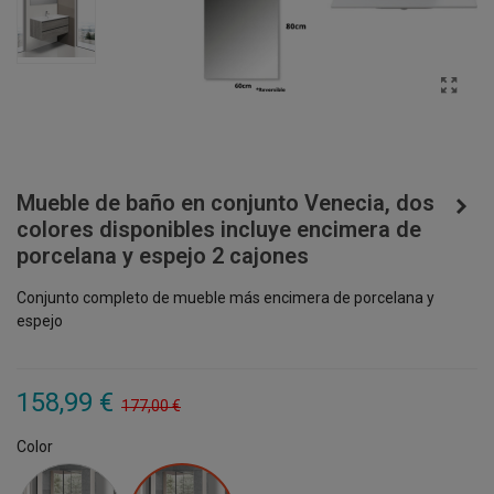
Mueble de baño en conjunto Venecia, dos
colores disponibles incluye encimera de
porcelana y espejo 2 cajones
Conjunto completo de mueble más encimera de porcelana y
espejo
158,99 €
177,00 €
Color
Blanco
Roble