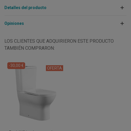
Detalles del producto
Opiniones
LOS CLIENTES QUE ADQUIRIERON ESTE PRODUCTO
TAMBIÉN COMPRARON:
-30,00 €
OFERTA