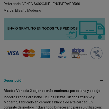
Referencia:
VENECIA602CJHE+ ENCIMERAPOR60
Marca:
El Baño Moderno
Descripción
Mueble Venecia 2 cajones más encimera porcelana y espejo
Inodoro Praga Para Baño. De Dos Piezas. Diseño Exclusivo y
Moderno, fabricado en cerámica blanca de alta calidad. En
conjunto de inodoro incluye todo lo necesario para su utilización: