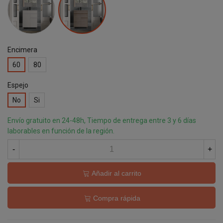
Hércules
Encimera
60
80
Espejo
No
Si
Envío gratuito en 24-48h, Tiempo de entrega entre 3 y 6 días
laborables en función de la región.
-
+
Añadir al carrito
Compra rápida