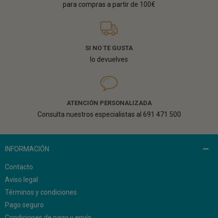
para compras a partir de 100€
SI NO TE GUSTA
lo devuelves
ATENCIÓN PERSONALIZADA
Consulta nuestros especialistas al 691 471 500
INFORMACIÓN
Contacto
Aviso legal
Términos y condiciones
Pago seguro
Condiciones de pago y envío