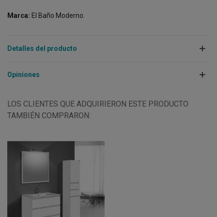
Marca:
El Baño Moderno.
Detalles del producto
Opiniones
LOS CLIENTES QUE ADQUIRIERON ESTE PRODUCTO
TAMBIÉN COMPRARON: