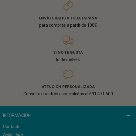
ENVÍO GRATIS A TODA ESPAÑA
para compras a partir de 100€
SI NO TE GUSTA
lo devuelves
ATENCIÓN PERSONALIZADA
Consulta nuestros especialistas al 691 471 500
INFORMACIÓN
Contacto
Aviso legal