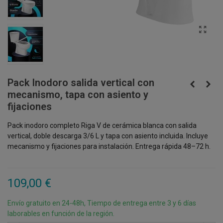
Pack Inodoro salida vertical con
mecanismo, tapa con asiento y
fijaciones
Pack inodoro completo Riga V de cerámica blanca con salida
vertical, doble descarga 3/6 L y tapa con asiento incluida. Incluye
mecanismo y fijaciones para instalación. Entrega rápida 48–72 h.
109,00 €
Envío gratuito en 24-48h, Tiempo de entrega entre 3 y 6 días
laborables en función de la región.