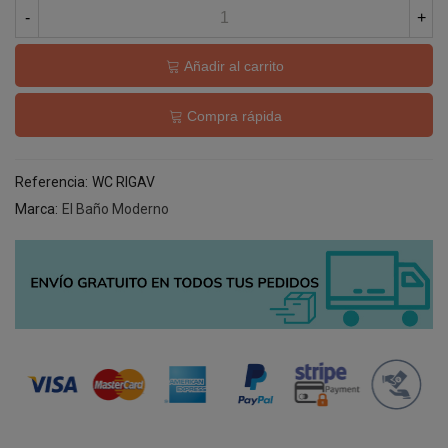
-
+
Añadir al carrito
Compra rápida
Referencia:
WC RIGAV
Marca:
El Baño Moderno