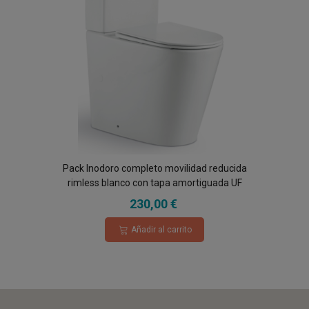
Pack Inodoro completo movilidad reducida
rimless blanco con tapa amortiguada UF
230,00 €
Añadir al carrito