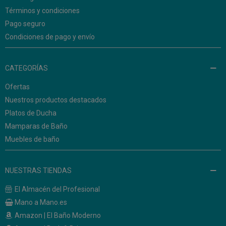
Términos y condiciones
Pago seguro
Condiciones de pago y envío
CATEGORÍAS
Ofertas
Nuestros productos destacados
Platos de Ducha
Mamparas de Baño
Muebles de baño
NUESTRAS TIENDAS
El Almacén del Profesional
Mano a Mano.es
Amazon | El Baño Moderno