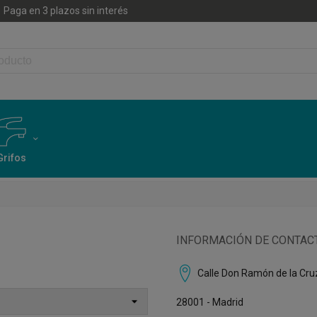
Paga en 3 plazos sin interés
Grifos
INFORMACIÓN DE CONTAC
Calle Don Ramón de la Cru
28001 - Madrid