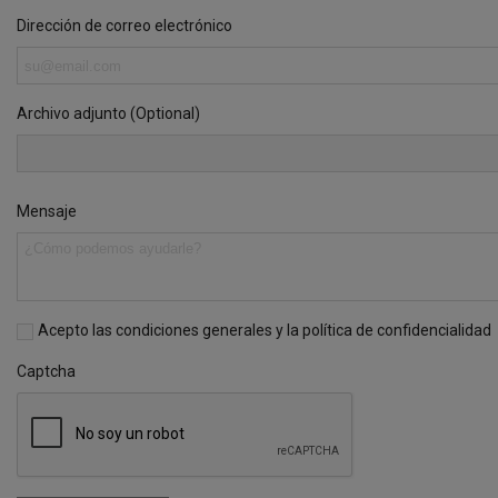
Dirección de correo electrónico
Archivo adjunto (Optional)
Mensaje
Acepto las condiciones generales y la política de confidencialidad
Captcha