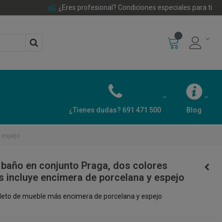
¿Eres profesional? Condiciones especiales para ti
0
¿Tienes dudas? 691 471 500
Blog
 espejo
baño en conjunto Praga, dos colores
s incluye encimera de porcelana y espejo
eto de mueble más encimera de porcelana y espejo