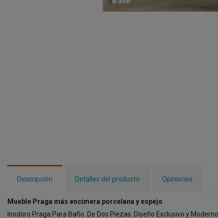
Descripción
Detalles del producto
Opiniones
Mueble Praga más encimera porcelana y espejo
Inodoro Praga Para Baño. De Dos Piezas. Diseño Exclusivo y Moderno, 