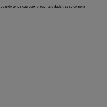
e cuando tenga cualquier pregunta o duda tras su compra