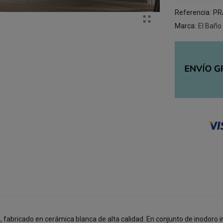
Referencia:
PR
Marca:
El Baño
fabricado en cerámica blanca de alta calidad. En conjunto de inodoro in