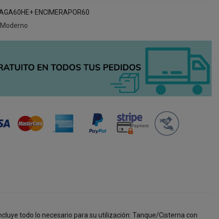
AGA60HE+ ENCIMERAPOR60
 Moderno
cluye todo lo necesario para su utilización: Tanque/Cisterna con