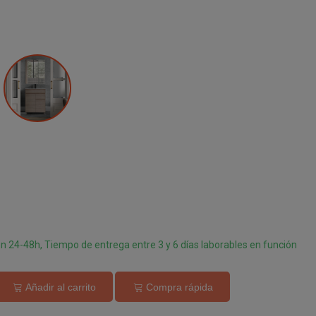
Roble
Hércules
en 24-48h, Tiempo de entrega entre 3 y 6 días laborables en función
Añadir al carrito
Compra rápida