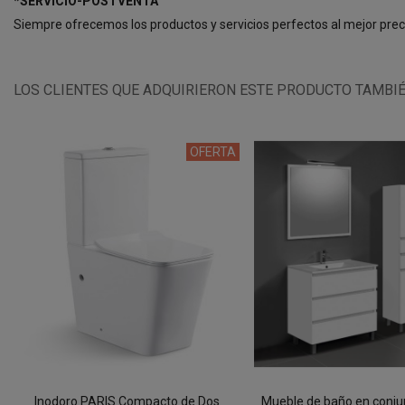
*SERVICIO-POSTVENTA
Siempre ofrecemos los productos y servicios perfectos al mejor pre
LOS CLIENTES QUE ADQUIRIERON ESTE PRODUCTO TAMBI
OFERTA
Inodoro PARIS Compacto de Dos
Mueble de baño en conju