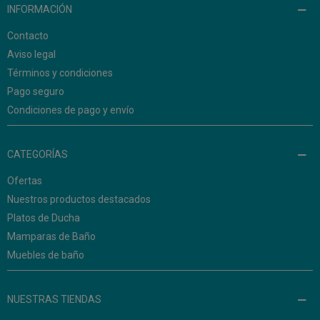
INFORMACIÓN
Contacto
Aviso legal
Términos y condiciones
Pago seguro
Condiciones de pago y envío
CATEGORÍAS
Ofertas
Nuestros productos destacados
Platos de Ducha
Mamparas de Baño
Muebles de baño
NUESTRAS TIENDAS