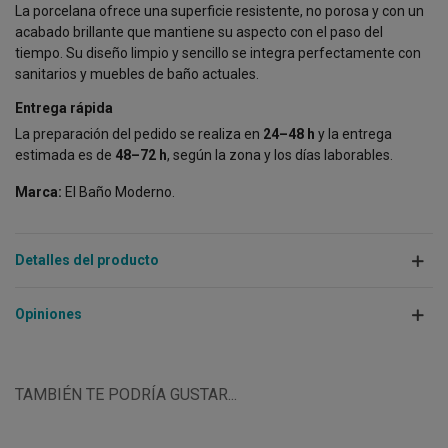
La porcelana ofrece una superficie resistente, no porosa y con un
acabado brillante que mantiene su aspecto con el paso del
tiempo. Su diseño limpio y sencillo se integra perfectamente con
sanitarios y muebles de baño actuales.
Entrega rápida
La preparación del pedido se realiza en
24–48 h
y la entrega
estimada es de
48–72 h
, según la zona y los días laborables.
Marca:
El Baño Moderno.
Detalles del producto
Opiniones
TAMBIÉN TE PODRÍA GUSTAR...