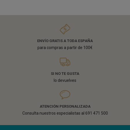
ENVÍO GRATIS A TODA ESPAÑA
para compras a partir de 100€
SI NO TE GUSTA
lo devuelves
ATENCIÓN PERSONALIZADA
Consulta nuestros especialistas al 691 471 500