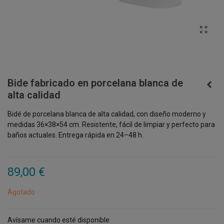
Bide fabricado en porcelana blanca de
alta calidad
Bidé de porcelana blanca de alta calidad, con diseño moderno y
medidas 36×38×54 cm. Resistente, fácil de limpiar y perfecto para
baños actuales. Entrega rápida en 24–48 h.
89,00 €
Agotado
Avísame cuando esté disponible