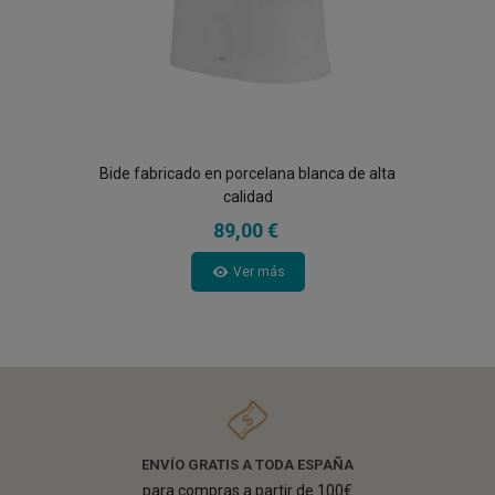
Bide fabricado en porcelana blanca de alta
calidad
89,00 €
Ver más
ENVÍO GRATIS A TODA ESPAÑA
para compras a partir de 100€