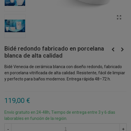
Bidé redondo fabricado en porcelana
blanca de alta calidad
Bidé Venecia de cerámica blanca con diseño redondo, fabricado
en porcelana vitrificada de alta calidad. Resistente, fácil de limpiar
y perfecto para baños modernos. Entrega rápida 48–72 h.
119,00 €
Envío gratuito en 24-48h, Tiempo de entrega entre 3 y 6 días
laborables en función de la región.
-
+