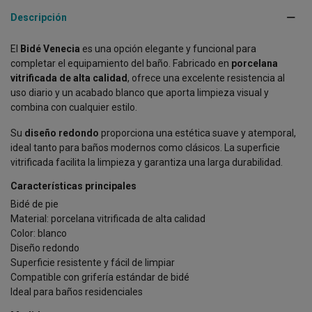
Descripción
El
Bidé Venecia
es una opción elegante y funcional para
completar el equipamiento del baño. Fabricado en
porcelana
vitrificada de alta calidad
, ofrece una excelente resistencia al
uso diario y un acabado blanco que aporta limpieza visual y
combina con cualquier estilo.
Su
diseño redondo
proporciona una estética suave y atemporal,
ideal tanto para baños modernos como clásicos. La superficie
vitrificada facilita la limpieza y garantiza una larga durabilidad.
Características principales
Bidé de pie
Material: porcelana vitrificada de alta calidad
Color: blanco
Diseño redondo
Superficie resistente y fácil de limpiar
Compatible con grifería estándar de bidé
Ideal para baños residenciales