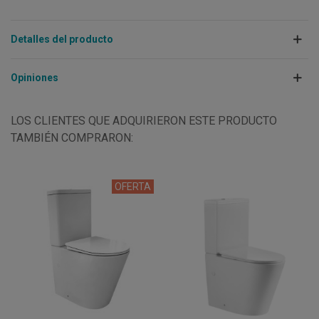
Detalles del producto
Opiniones
LOS CLIENTES QUE ADQUIRIERON ESTE PRODUCTO
TAMBIÉN COMPRARON:
OFERTA