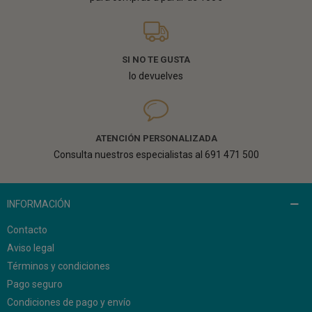
SI NO TE GUSTA
lo devuelves
ATENCIÓN PERSONALIZADA
Consulta nuestros especialistas al 691 471 500
INFORMACIÓN
Contacto
Aviso legal
Términos y condiciones
Pago seguro
Condiciones de pago y envío