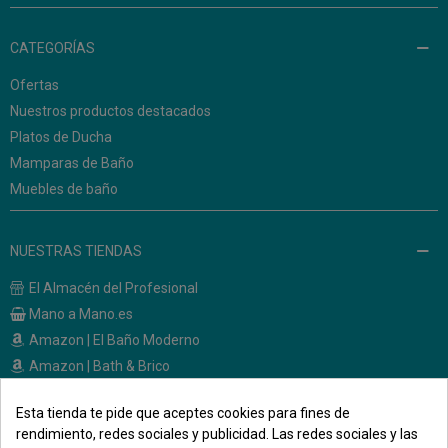
CATEGORÍAS
Ofertas
Nuestros productos destacados
Platos de Ducha
Mamparas de Baño
Muebles de baño
NUESTRAS TIENDAS
El Almacén del Profesional
Mano a Mano.es
Amazon | El Baño Moderno
Amazon | Bath & Brico
Esta tienda te pide que aceptes cookies para fines de
CONTACTO
rendimiento, redes sociales y publicidad. Las redes sociales y las