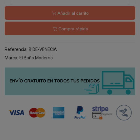
Añadir al carrito
Compra rápida
Referencia:
BIDE-VENECIA
Marca:
El Baño Moderno