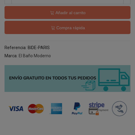
Añadir al carrito
Compra rápida
Referencia:
BIDE-PARIS
Marca:
El Baño Moderno