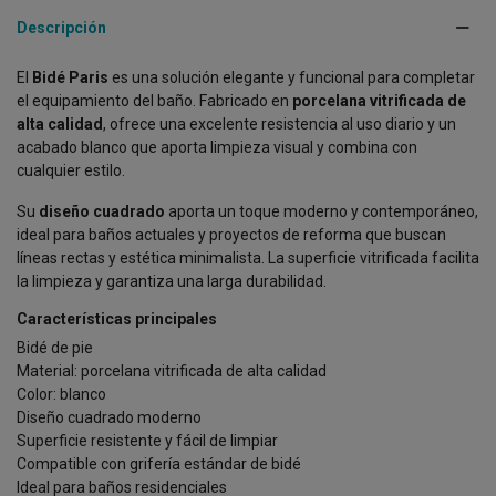
Descripción
El
Bidé Paris
es una solución elegante y funcional para completar
el equipamiento del baño. Fabricado en
porcelana vitrificada de
alta calidad
, ofrece una excelente resistencia al uso diario y un
acabado blanco que aporta limpieza visual y combina con
cualquier estilo.
Su
diseño cuadrado
aporta un toque moderno y contemporáneo,
ideal para baños actuales y proyectos de reforma que buscan
líneas rectas y estética minimalista. La superficie vitrificada facilita
la limpieza y garantiza una larga durabilidad.
Características principales
Bidé de pie
Material: porcelana vitrificada de alta calidad
Color: blanco
Diseño cuadrado moderno
Superficie resistente y fácil de limpiar
Compatible con grifería estándar de bidé
Ideal para baños residenciales