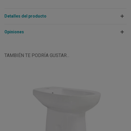
Detalles del producto
Opiniones
TAMBIÉN TE PODRÍA GUSTAR...