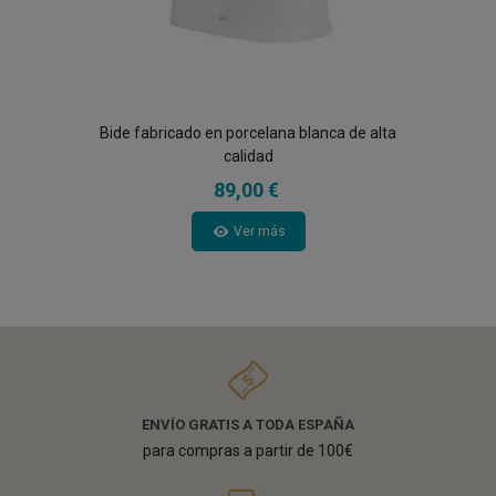
Bide fabricado en porcelana blanca de alta
calidad
89,00 €
Ver más
ENVÍO GRATIS A TODA ESPAÑA
para compras a partir de 100€