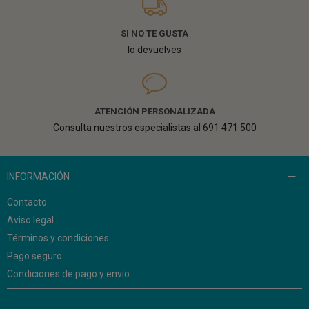
SI NO TE GUSTA
lo devuelves
ATENCIÓN PERSONALIZADA
Consulta nuestros especialistas al 691 471 500
INFORMACIÓN
Contacto
Aviso legal
Términos y condiciones
Pago seguro
Condiciones de pago y envío