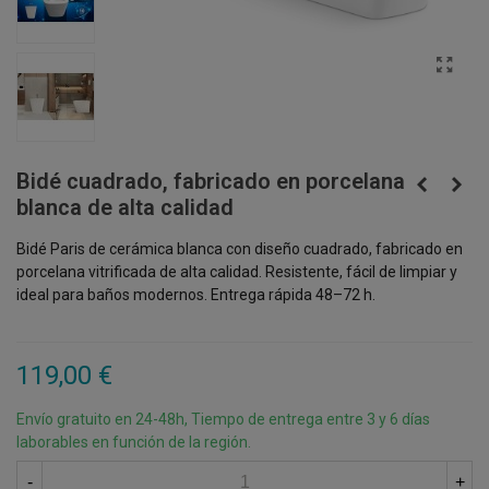
Bidé cuadrado, fabricado en porcelana
blanca de alta calidad
Bidé Paris de cerámica blanca con diseño cuadrado, fabricado en
porcelana vitrificada de alta calidad. Resistente, fácil de limpiar y
ideal para baños modernos. Entrega rápida 48–72 h.
119,00 €
Envío gratuito en 24-48h, Tiempo de entrega entre 3 y 6 días
laborables en función de la región.
-
+