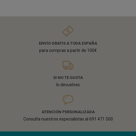
ENVÍO GRATIS A TODA ESPAÑA
para compras a partir de 100€
SI NO TE GUSTA
lo devuelves
ATENCIÓN PERSONALIZADA
Consulta nuestros especialistas al 691 471 500