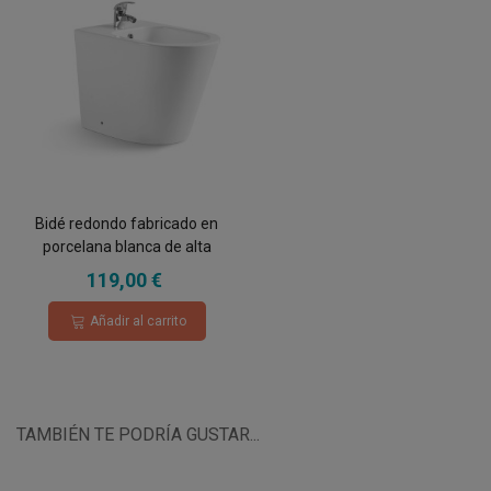
Bidé redondo fabricado en
porcelana blanca de alta
calidad
119,00 €
Añadir al carrito
TAMBIÉN TE PODRÍA GUSTAR...