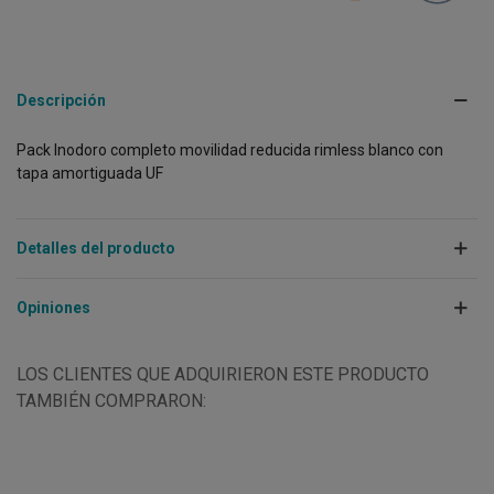
Descripción
Pack Inodoro completo movilidad reducida rimless blanco con
tapa amortiguada UF
Detalles del producto
Opiniones
LOS CLIENTES QUE ADQUIRIERON ESTE PRODUCTO
TAMBIÉN COMPRARON: