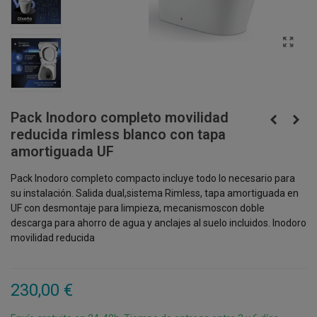
Pack Inodoro completo movilidad
reducida rimless blanco con tapa
amortiguada UF
Pack Inodoro completo compacto incluye todo lo necesario para
su instalación. Salida dual,sistema Rimless, tapa amortiguada en
UF con desmontaje para limpieza, mecanismoscon doble
descarga para ahorro de agua y anclajes al suelo incluidos. Inodoro
movilidad reducida
230,00 €