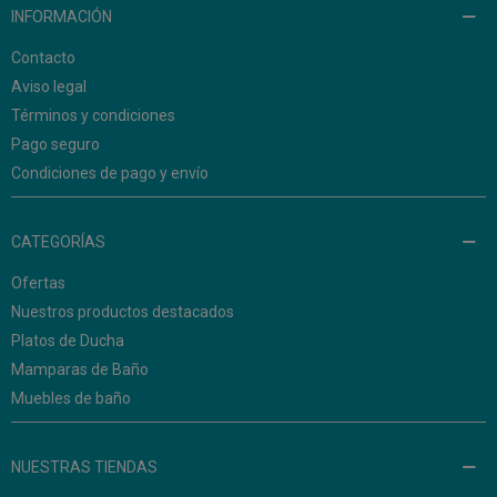
INFORMACIÓN
Contacto
Aviso legal
Términos y condiciones
Pago seguro
Condiciones de pago y envío
CATEGORÍAS
Ofertas
Nuestros productos destacados
Platos de Ducha
Mamparas de Baño
Muebles de baño
NUESTRAS TIENDAS