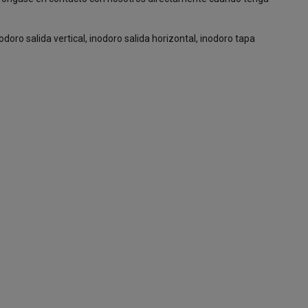
doro salida vertical, inodoro salida horizontal, inodoro tapa