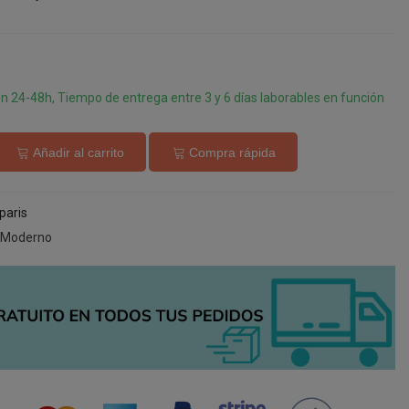
en 24-48h, Tiempo de entrega entre 3 y 6 días laborables en función
Añadir al carrito
Compra rápida
paris
 Moderno