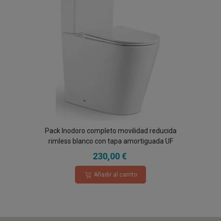
Pack Inodoro completo movilidad reducida
rimless blanco con tapa amortiguada UF
230,00 €
Añadir al carrito