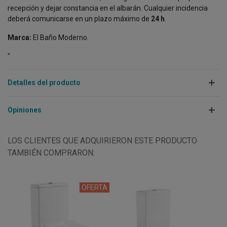
recepción y dejar constancia en el albarán. Cualquier incidencia
deberá comunicarse en un plazo máximo de
24 h
.
Marca:
El Baño Moderno.
"
Detalles del producto
Opiniones
LOS CLIENTES QUE ADQUIRIERON ESTE PRODUCTO
TAMBIÉN COMPRARON:
OFERTA