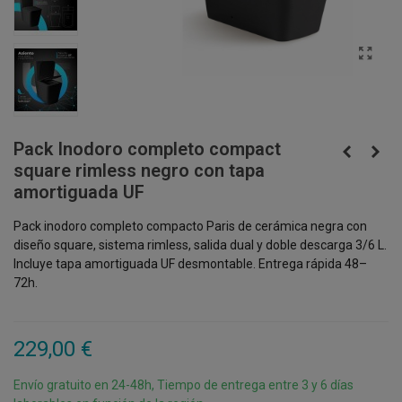
Pack Inodoro completo compact
square rimless negro con tapa
amortiguada UF
Pack inodoro completo compacto Paris de cerámica negra con
diseño square, sistema rimless, salida dual y doble descarga 3/6 L.
Incluye tapa amortiguada UF desmontable. Entrega rápida 48–
72h.
229,00 €
Envío gratuito en 24-48h, Tiempo de entrega entre 3 y 6 días