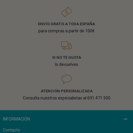
ENVÍO GRATIS A TODA ESPAÑA
para compras a partir de 100€
SI NO TE GUSTA
lo devuelves
ATENCIÓN PERSONALIZADA
Consulta nuestros especialistas al 691 471 500
INFORMACIÓN
Contacto