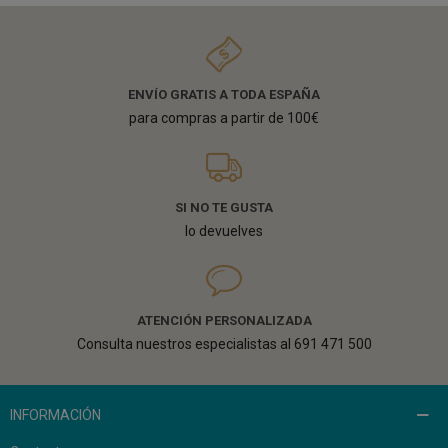
ENVÍO GRATIS A TODA ESPAÑA
para compras a partir de 100€
SI NO TE GUSTA
lo devuelves
ATENCIÓN PERSONALIZADA
Consulta nuestros especialistas al 691 471 500
INFORMACIÓN