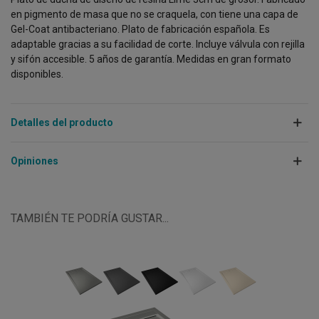
en pigmento de masa que no se craquela, con tiene una capa de
Gel-Coat antibacteriano. Plato de fabricación española. Es
adaptable gracias a su facilidad de corte. Incluye válvula con rejilla
y sifón accesible. 5 años de garantía. Medidas en gran formato
disponibles.
Detalles del producto
Opiniones
TAMBIÉN TE PODRÍA GUSTAR...