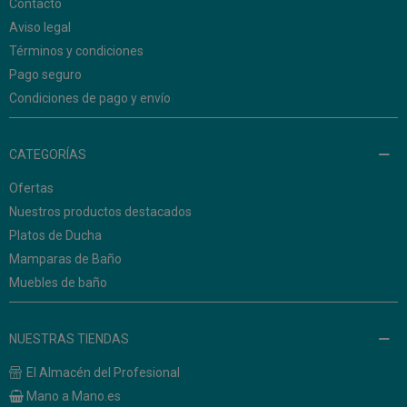
Contacto
Aviso legal
Términos y condiciones
Pago seguro
Condiciones de pago y envío
CATEGORÍAS
Ofertas
Nuestros productos destacados
Platos de Ducha
Mamparas de Baño
Muebles de baño
NUESTRAS TIENDAS
El Almacén del Profesional
Mano a Mano.es