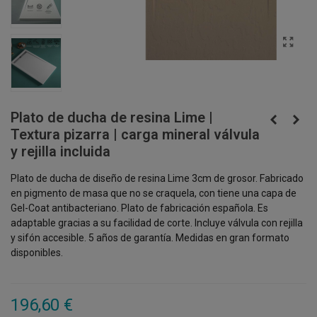
Plato de ducha de resina Lime |
Textura pizarra | carga mineral válvula
y rejilla incluida
Plato de ducha de diseño de resina Lime 3cm de grosor. Fabricado
en pigmento de masa que no se craquela, con tiene una capa de
Gel-Coat antibacteriano. Plato de fabricación española. Es
adaptable gracias a su facilidad de corte. Incluye válvula con rejilla
y sifón accesible. 5 años de garantía. Medidas en gran formato
disponibles.
196,60 €