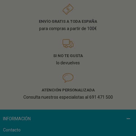
ENVÍO GRATIS A TODA ESPAÑA
para compras a partir de 100€
SI NO TE GUSTA
lo devuelves
ATENCIÓN PERSONALIZADA
Consulta nuestros especialistas al 691 471 500
INFORMACIÓN
Contacto