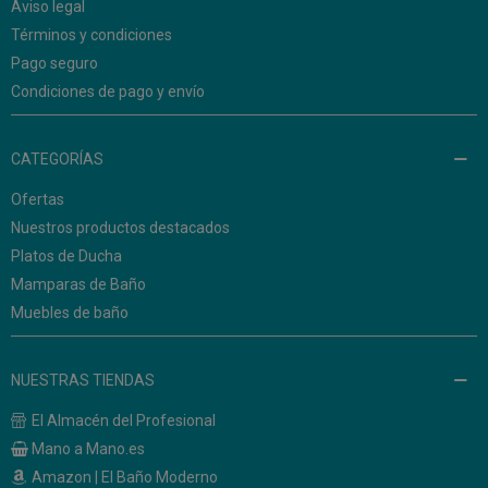
Aviso legal
Términos y condiciones
Pago seguro
Condiciones de pago y envío
CATEGORÍAS
Ofertas
Nuestros productos destacados
Platos de Ducha
Mamparas de Baño
Muebles de baño
NUESTRAS TIENDAS
El Almacén del Profesional
Mano a Mano.es
Amazon | El Baño Moderno