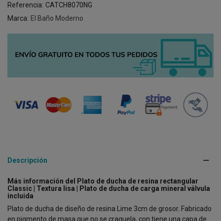
Referencia:
CATCH8070NG
Marca:
El Baño Moderno
Descripción
Más información del Plato de ducha de resina rectangular
Classic | Textura lisa | Plato de ducha de carga mineral válvula
incluida
Plato de ducha de diseño de resina Lime 3cm de grosor. Fabricado
en pigmento de masa que no se craquela, con tiene una capa de