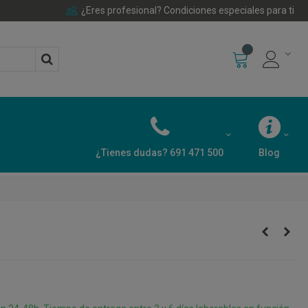
¿Eres profesional? Condiciones especiales para ti
0
¿Tienes dudas? 691 471 500
Blog