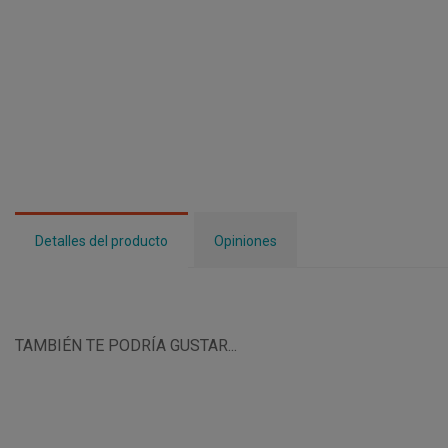
Detalles del producto
Opiniones
TAMBIÉN TE PODRÍA GUSTAR...