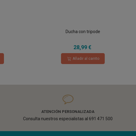
Ducha con tripode
28,99 €
Añadir al carrito
ATENCIÓN PERSONALIZADA
Consulta nuestros especialistas al 691 471 500