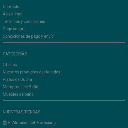
Contacto
Aviso legal
Términos y condiciones
Pago seguro
Condiciones de pago y envío
CATEGORÍAS
Ofertas
Nuestros productos destacados
Platos de Ducha
Mamparas de Baño
Muebles de baño
NUESTRAS TIENDAS
El Almacén del Profesional