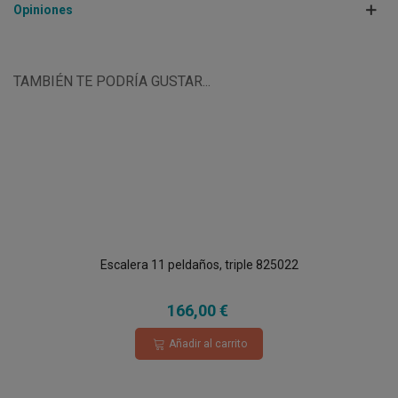
Opiniones
TAMBIÉN TE PODRÍA GUSTAR...
Escalera 11 peldaños, triple 825022
166,00 €
Añadir al carrito