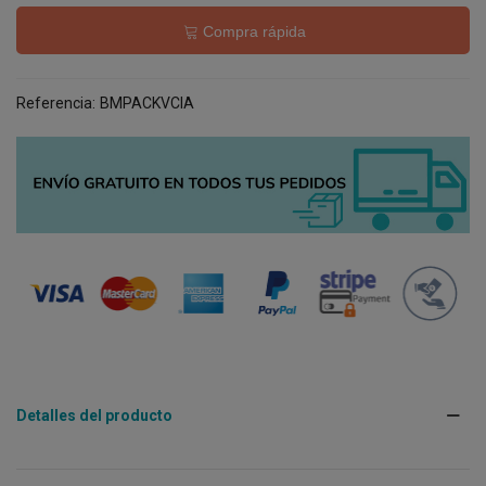
Compra rápida
Referencia:
BMPACKVCIA
Detalles del producto