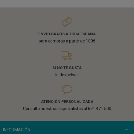
ENVÍO GRATIS A TODA ESPAÑA
para compras a partir de 100€
SI NO TE GUSTA
lo devuelves
ATENCIÓN PERSONALIZADA
Consulta nuestros especialistas al 691 471 500
INFORMACIÓN