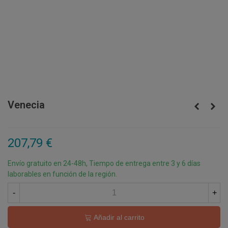
Venecia
207,79 €
Envío gratuito en 24-48h, Tiempo de entrega entre 3 y 6 días
laborables en función de la región.
-
+
Añadir al carrito