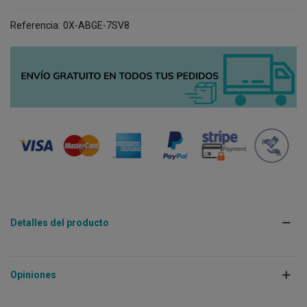
Referencia:
0X-ABGE-7SV8
Detalles del producto
Opiniones