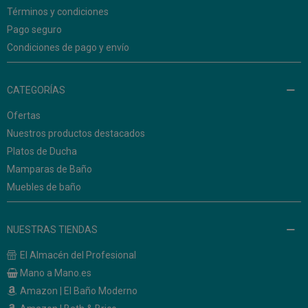
Términos y condiciones
Pago seguro
Condiciones de pago y envío
CATEGORÍAS
Ofertas
Nuestros productos destacados
Platos de Ducha
Mamparas de Baño
Muebles de baño
NUESTRAS TIENDAS
El Almacén del Profesional
Mano a Mano.es
Amazon | El Baño Moderno