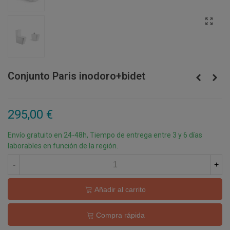
Conjunto Paris inodoro+bidet
295,00 €
Envío gratuito en 24-48h, Tiempo de entrega entre 3 y 6 días
laborables en función de la región.
-
+
Añadir al carrito
Compra rápida