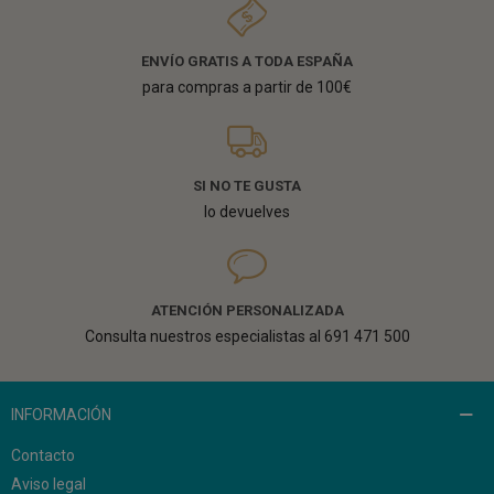
ENVÍO GRATIS A TODA ESPAÑA
para compras a partir de 100€
SI NO TE GUSTA
lo devuelves
ATENCIÓN PERSONALIZADA
Consulta nuestros especialistas al 691 471 500
INFORMACIÓN
Contacto
Aviso legal