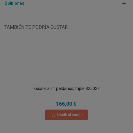
Opiniones
TAMBIÉN TE PODRÍA GUSTAR...
Escalera 11 peldaños, triple 825022
166,00 €
Añadir al carrito