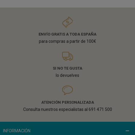
ENVÍO GRATIS A TODA ESPAÑA
para compras a partir de 100€
SI NO TE GUSTA
lo devuelves
ATENCIÓN PERSONALIZADA
Consulta nuestros especialistas al 691 471 500
INFORMACIÓN