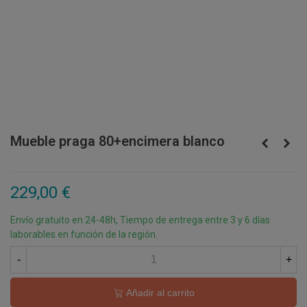
Mueble praga 80+encimera blanco
229,00 €
Envío gratuito en 24-48h, Tiempo de entrega entre 3 y 6 días
laborables en función de la región.
-
+
Añadir al carrito