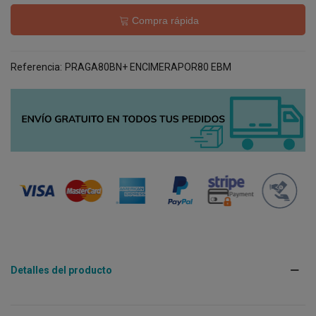
Compra rápida
Referencia:
PRAGA80BN+ ENCIMERAPOR80 EBM
Detalles del producto