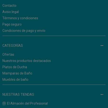
Contacto
Aviso legal
Términos y condiciones
Pago seguro
Condiciones de pago y envío
CATEGORÍAS
Ofertas
Nuestros productos destacados
Platos de Ducha
Mamparas de Baño
Muebles de baño
NUESTRAS TIENDAS
El Almacén del Profesional