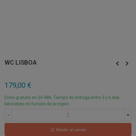
WC LISBOA
179,00 €
Envío gratuito en 24-48h, Tiempo de entrega entre 3 y 6 días
laborables en función de la región.
-
+
Añadir al carrito