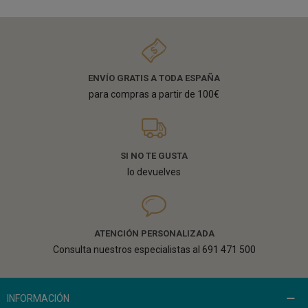
ENVÍO GRATIS A TODA ESPAÑA
para compras a partir de 100€
SI NO TE GUSTA
lo devuelves
ATENCIÓN PERSONALIZADA
Consulta nuestros especialistas al 691 471 500
INFORMACIÓN