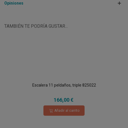
Opiniones
TAMBIÉN TE PODRÍA GUSTAR...
Escalera 11 peldaños, triple 825022
166,00 €
Añadir al carrito