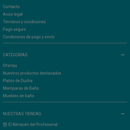
Contacto
Aviso legal
Términos y condiciones
Pago seguro
Condiciones de pago y envío
CATEGORÍAS
Ofertas
Nuestros productos destacados
Platos de Ducha
Mamparas de Baño
Muebles de baño
NUESTRAS TIENDAS
El Almacén del Profesional