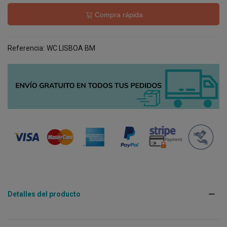
Compra rápida
Referencia:
WC LISBOA BM
Detalles del producto