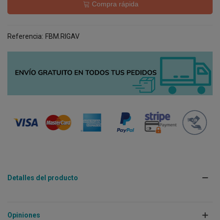
Compra rápida
Referencia:
FBM.RIGAV
Detalles del producto
Opiniones