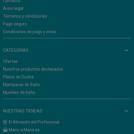
Contacto
Aviso legal
Términos y condiciones
Pago seguro
Condiciones de pago y envío
CATEGORÍAS
Ofertas
Nuestros productos destacados
Platos de Ducha
Mamparas de Baño
Muebles de baño
NUESTRAS TIENDAS
El Almacén del Profesional
Mano a Mano.es