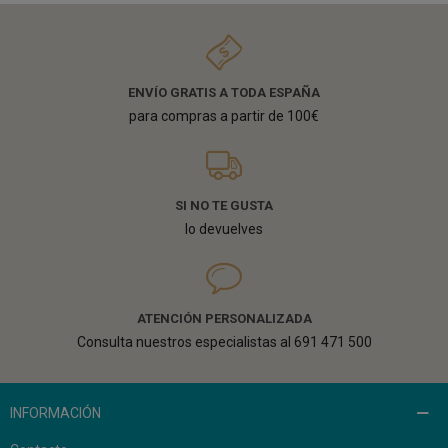
ENVÍO GRATIS A TODA ESPAÑA
para compras a partir de 100€
SI NO TE GUSTA
lo devuelves
ATENCIÓN PERSONALIZADA
Consulta nuestros especialistas al 691 471 500
INFORMACIÓN