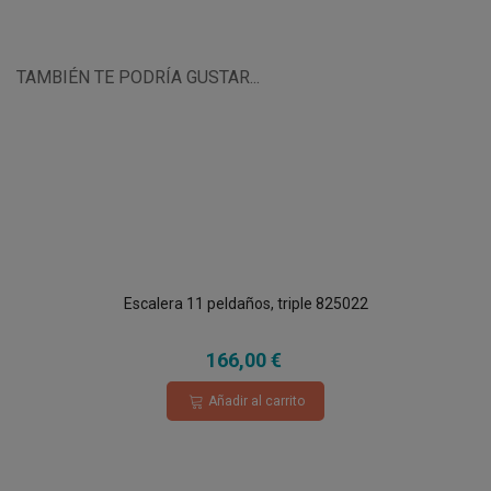
TAMBIÉN TE PODRÍA GUSTAR...
Escalera 11 peldaños, triple 825022
166,00 €
Añadir al carrito