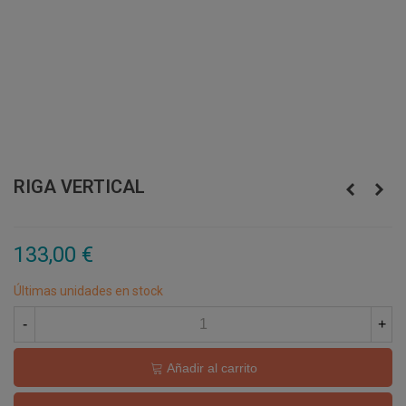
RIGA VERTICAL
133,00 €
Últimas unidades en stock
-
+
Añadir al carrito