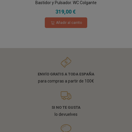
Bastidor y Pulsador. WC Colgante
319,00 €
Añadir al carrito
ENVÍO GRATIS A TODA ESPAÑA
para compras a partir de 100€
SI NO TE GUSTA
lo devuelves