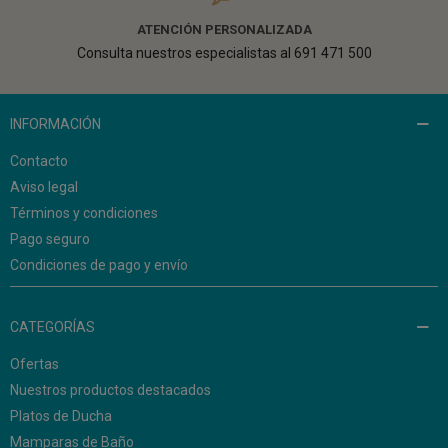
ATENCIÓN PERSONALIZADA
Consulta nuestros especialistas al 691 471 500
INFORMACIÓN
Contacto
Aviso legal
Términos y condiciones
Pago seguro
Condiciones de pago y envío
CATEGORÍAS
Ofertas
Nuestros productos destacados
Platos de Ducha
Mamparas de Baño