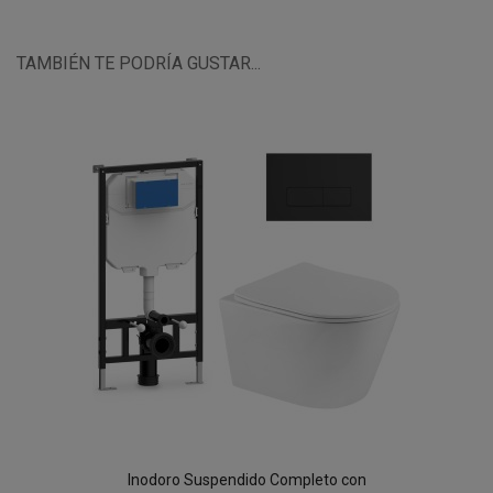
TAMBIÉN TE PODRÍA GUSTAR...
Inodoro Suspendido Completo con