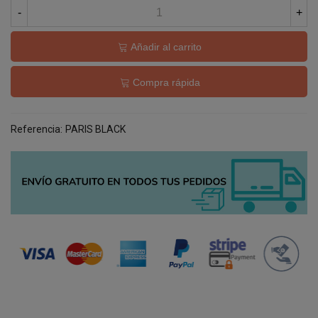
-
+
Añadir al carrito
Compra rápida
Referencia:
PARIS BLACK