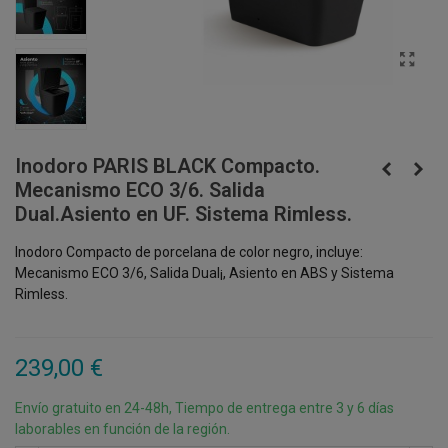
Inodoro PARIS BLACK Compacto.
Mecanismo ECO 3/6. Salida
Dual.Asiento en UF. Sistema Rimless.
Inodoro Compacto de porcelana de color negro, incluye:
Mecanismo ECO 3/6, Salida Dual¡, Asiento en ABS y Sistema
Rimless.
239,00 €
Envío gratuito en 24-48h, Tiempo de entrega entre 3 y 6 días
laborables en función de la región.