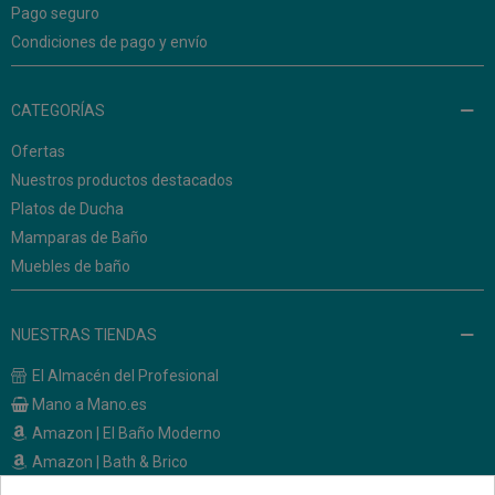
Pago seguro
Condiciones de pago y envío
CATEGORÍAS
Ofertas
Nuestros productos destacados
Platos de Ducha
Mamparas de Baño
Muebles de baño
NUESTRAS TIENDAS
El Almacén del Profesional
Mano a Mano.es
Amazon | El Baño Moderno
Amazon | Bath & Brico