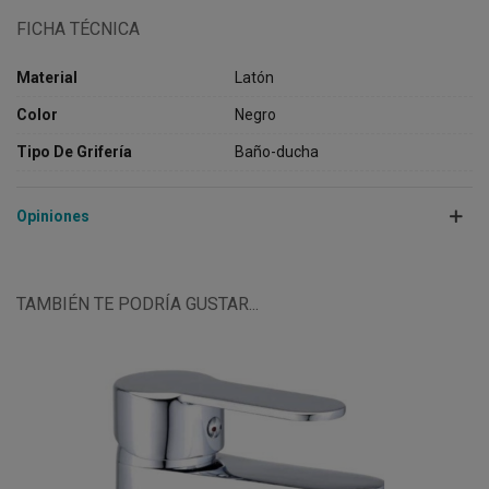
FICHA TÉCNICA
Material
Latón
Color
Negro
Tipo De Grifería
Baño-ducha
Opiniones
TAMBIÉN TE PODRÍA GUSTAR...