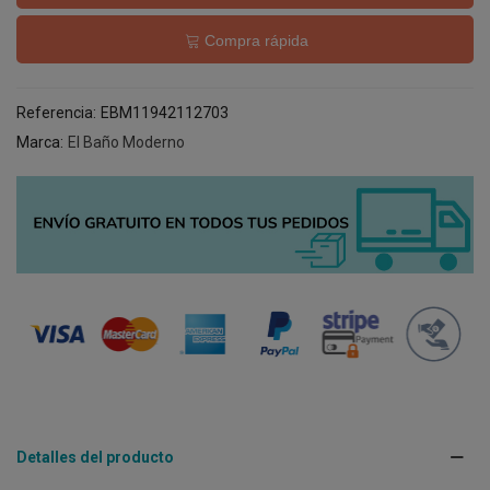
Compra rápida
Referencia:
EBM11942112703
Marca:
El Baño Moderno
Detalles del producto