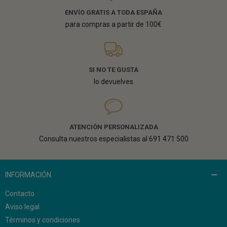
ENVÍO GRATIS A TODA ESPAÑA
para compras a partir de 100€
SI NO TE GUSTA
lo devuelves
ATENCIÓN PERSONALIZADA
Consulta nuestros especialistas al 691 471 500
INFORMACIÓN
Contacto
Aviso legal
Términos y condiciones