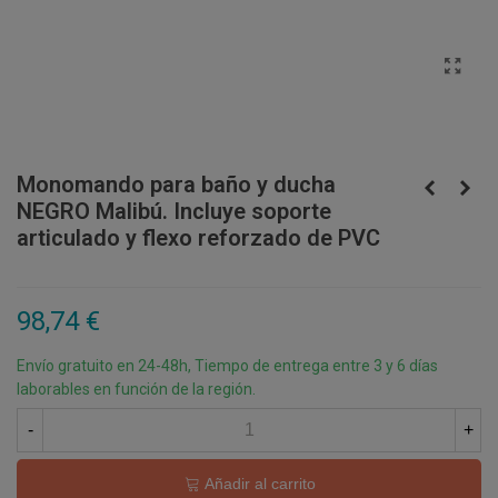
Monomando para baño y ducha
NEGRO Malibú. Incluye soporte
articulado y flexo reforzado de PVC
98,74 €
Envío gratuito en 24-48h, Tiempo de entrega entre 3 y 6 días
laborables en función de la región.
-
+
Añadir al carrito