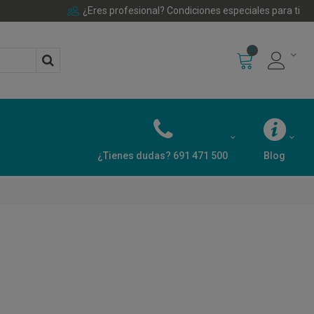
¿Eres profesional? Condiciones especiales para ti
0
¿Tienes dudas? 691 471 500
Blog