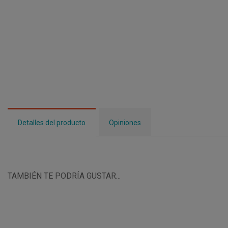
Detalles del producto
Opiniones
TAMBIÉN TE PODRÍA GUSTAR...