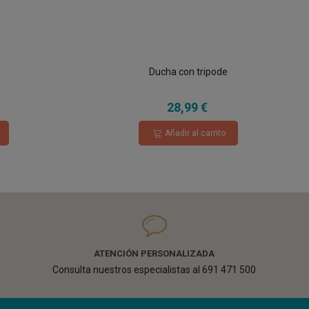
Ducha con tripode
28,99 €
Añadir al carrito
ATENCIÓN PERSONALIZADA
Consulta nuestros especialistas al 691 471 500