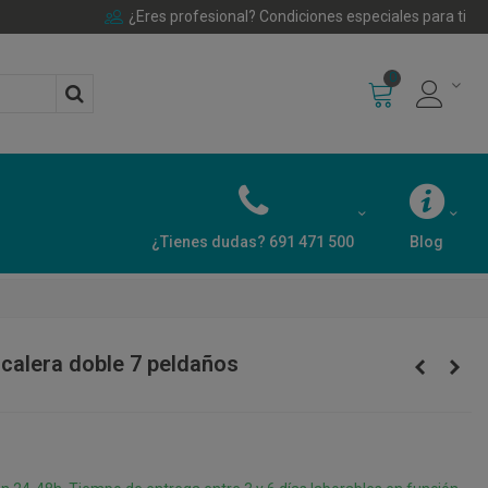
¿Eres profesional? Condiciones especiales para ti
0
¿Tienes dudas? 691 471 500
Blog
calera doble 7 peldaños