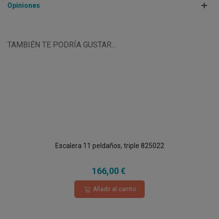
Opiniones
TAMBIÉN TE PODRÍA GUSTAR...
Escalera 11 peldaños, triple 825022
166,00 €
Añadir al carrito