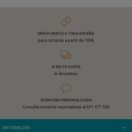
ENVÍO GRATIS A TODA ESPAÑA
para compras a partir de 100€
SI NO TE GUSTA
lo devuelves
ATENCIÓN PERSONALIZADA
Consulta nuestros especialistas al 691 471 500
INFORMACIÓN