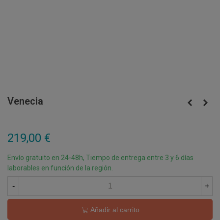
Venecia
219,00 €
Envío gratuito en 24-48h, Tiempo de entrega entre 3 y 6 días
laborables en función de la región.
-
+
Añadir al carrito