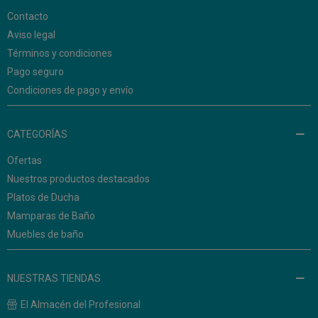
Contacto
Aviso legal
Términos y condiciones
Pago seguro
Condiciones de pago y envío
CATEGORÍAS
Ofertas
Nuestros productos destacados
Platos de Ducha
Mamparas de Baño
Muebles de baño
NUESTRAS TIENDAS
El Almacén del Profesional