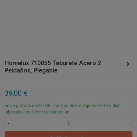
Homelux 710055 Taburete Acero 2
Peldaños, Plegable
39,00 €
Envío gratuito en 24-48h, Tiempo de entrega entre 3 y 6 días
laborables en función de la región.
-
+