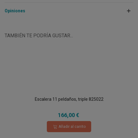
Opiniones
TAMBIÉN TE PODRÍA GUSTAR...
Escalera 11 peldaños, triple 825022
166,00 €
Añadir al carrito