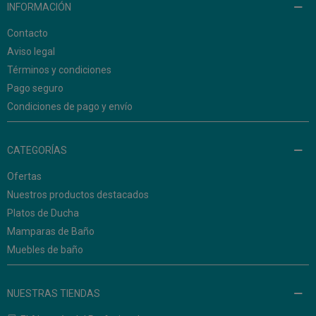
INFORMACIÓN
Contacto
Aviso legal
Términos y condiciones
Pago seguro
Condiciones de pago y envío
CATEGORÍAS
Ofertas
Nuestros productos destacados
Platos de Ducha
Mamparas de Baño
Muebles de baño
NUESTRAS TIENDAS