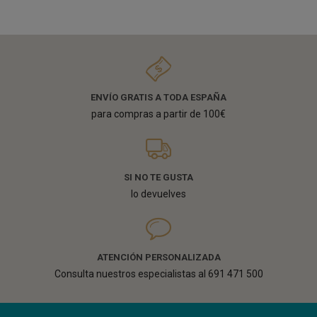
ENVÍO GRATIS A TODA ESPAÑA
para compras a partir de 100€
SI NO TE GUSTA
lo devuelves
ATENCIÓN PERSONALIZADA
Consulta nuestros especialistas al 691 471 500