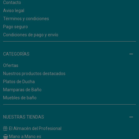
Contacto
Aviso legal
Términos y condiciones
Pago seguro
Condiciones de pago y envío
CATEGORÍAS
Ofertas
Nuestros productos destacados
Platos de Ducha
Mamparas de Baño
Muebles de baño
NUESTRAS TIENDAS
El Almacén del Profesional
Mano a Mano.es