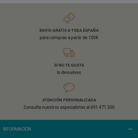
ENVÍO GRATIS A TODA ESPAÑA
para compras a partir de 100€
SI NO TE GUSTA
lo devuelves
ATENCIÓN PERSONALIZADA
Consulta nuestros especialistas al 691 471 500
INFORMACIÓN